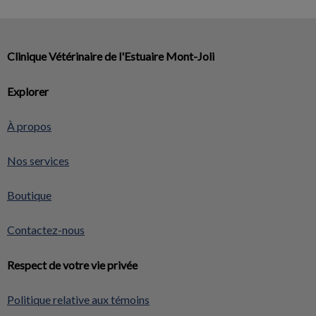
Clinique Vétérinaire de l'Estuaire Mont-Joli
Explorer
À propos
Nos services
Boutique
Contactez-nous
Respect de votre vie privée
Politique relative aux témoins