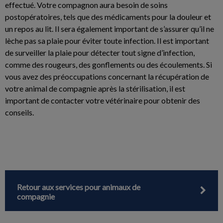
effectué. Votre compagnon aura besoin de soins
postopératoires, tels que des médicaments pour la douleur et
un repos au lit. Il sera également important de s’assurer qu’il ne
lèche pas sa plaie pour éviter toute infection. Il est important
de surveiller la plaie pour détecter tout signe d’infection,
comme des rougeurs, des gonflements ou des écoulements. Si
vous avez des préoccupations concernant la récupération de
votre animal de compagnie après la stérilisation, il est
important de contacter votre vétérinaire pour obtenir des
conseils.
Retour aux services pour animaux de
compagnie