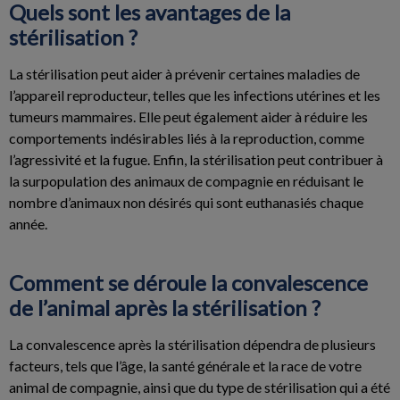
Quels sont les avantages de la
stérilisation ?
La stérilisation peut aider à prévenir certaines maladies de
l’appareil reproducteur, telles que les infections utérines et les
tumeurs mammaires. Elle peut également aider à réduire les
comportements indésirables liés à la reproduction, comme
l’agressivité et la fugue. Enfin, la stérilisation peut contribuer à
la surpopulation des animaux de compagnie en réduisant le
nombre d’animaux non désirés qui sont euthanasiés chaque
année.
Comment se déroule la convalescence
de l’animal après la stérilisation ?
La convalescence après la stérilisation dépendra de plusieurs
facteurs, tels que l’âge, la santé générale et la race de votre
animal de compagnie, ainsi que du type de stérilisation qui a été