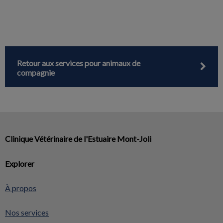
Retour aux services pour animaux de
compagnie
Clinique Vétérinaire de l'Estuaire Mont-Joli
Explorer
À propos
Nos services