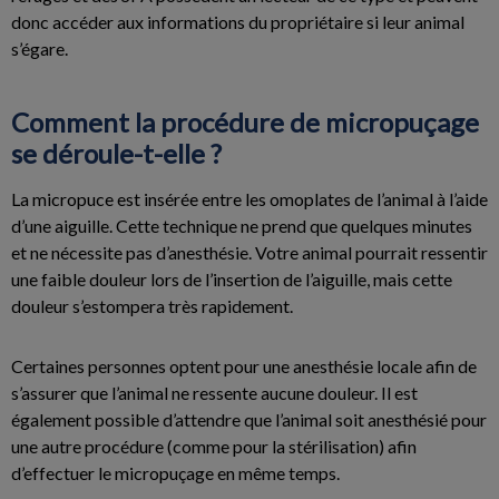
donc accéder aux informations du propriétaire si leur animal
s’égare.
Comment la procédure de micropuçage
se déroule-t-elle ?
La micropuce est insérée entre les omoplates de l’animal à l’aide
d’une aiguille. Cette technique ne prend que quelques minutes
et ne nécessite pas d’anesthésie. Votre animal pourrait ressentir
une faible douleur lors de l’insertion de l’aiguille, mais cette
douleur s’estompera très rapidement.
Certaines personnes optent pour une anesthésie locale afin de
s’assurer que l’animal ne ressente aucune douleur. Il est
également possible d’attendre que l’animal soit anesthésié pour
une autre procédure (comme pour la stérilisation) afin
d’effectuer le micropuçage en même temps.